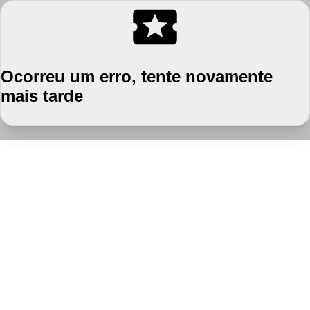
Ocorreu um erro, tente novamente
mais tarde